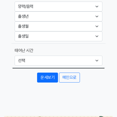
태어난 시간
운세보기
메인으로