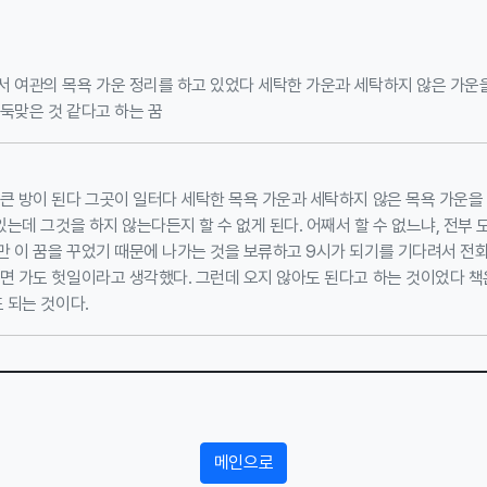
서 여관의 목욕 가운 정리를 하고 있었다 세탁한 가운과 세탁하지 않은 가운
둑맞은 것 같다고 하는 꿈
큰 방이 된다 그곳이 일터다 세탁한 목욕 가운과 세탁하지 않은 목욕 가운을 
있는데 그것을 하지 않는다든지 할 수 없게 된다. 어째서 할 수 없느냐, 전부 
 이 꿈을 꾸었기 때문에 나가는 것을 보류하고 9시가 되기를 기다려서 전화
면 가도 헛일이라고 생각했다. 그런데 오지 않아도 된다고 하는 것이었다 책
 되는 것이다.
메인으로