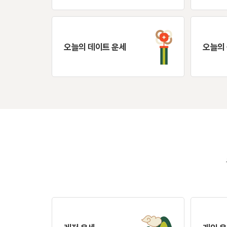
오늘의 데이트 운세
오늘의