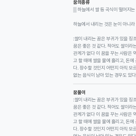
꿈의종류
▒ 하늘에서 쌀 등 곡식이 떨어지는 
하늘에서 내리는 것은 눈이 아니라 
:쌀이 내리는 꿈은 부귀가 있을 징
꿈은 좋은 것 같다. 적어도 쌀이라
관계가 없다 이 꿈을 꾸는 사람은 
고 할 때에 쌀을 물에 흘리고, 돈에
다. 장수할 것인지 어떤지 아직 모
없는 음식이 남아 있는 경우도 있다
꿈풀이
:쌀이 내리는 꿈은 부귀가 있을 징
꿈은 좋은 것 같다. 적어도 쌀이라
관계가 없다 이 꿈을 꾸는 사람은 
고 할 때에 쌀을 물에 흘리고, 돈에
다. 장수할 것인지 어떤지 아직 모