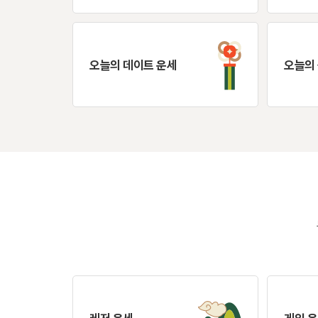
오늘의 데이트 운세
오늘의