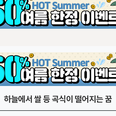
하늘에서 쌀 등 곡식이 떨어지는 꿈