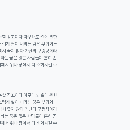
장수할 징조이다 아무래도 쌀에 관한
감스럽게 쌀이 내리는 꿈은 부귀와는
 역시 좋지 않다 가난의 구렁텅이라
고 하는 꿈은 많은 사람들이 흔히 꾼
실에서 위나 장에서 다 소화시킬 수
장수할 징조이다 아무래도 쌀에 관한
감스럽게 쌀이 내리는 꿈은 부귀와는
 역시 좋지 않다 가난의 구렁텅이라
고 하는 꿈은 많은 사람들이 흔히 꾼
실에서 위나 장에서 다 소화시킬 수