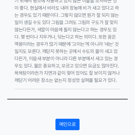
기 위해서 평소에 사용하고 있지 않는 이불을 조사하는 것
이 좋다. 현실에서 비라도 내려 장농에 비가 새고 있다고 하
는 경우도 있기 때문이다. 그렇지 않으면 뭔가 잘 되지 않는
일이 생길 수도 있다 그림을 그려도 그림의 구도가 잘 맞지
않는다든가, 색깔이 마음에 들지 않는다고 하는 경우도 있
다. 몇 번이나 지우거나, 닦는다고 하는 의미다. 또한 꿈은
역몽이라는 경우가 많기 때문에 '고이는'게 아니라 '새는' 것
일지도 모른다. 깨닫지 못하는 곳에서 수도의 물이 새고 있
다든가, 이음새 부분이 아니라 다른 부분에서 새고 있는 경
우도 있다. 물은 중요하고, 모르고 있으면 요금도 많아진다.
목욕탕이라든가 지면과 같이 젖어 있어도 잘 보이지 않거나
깨닫기 어려운 장소는 없는지 정성껏 살펴볼 필요가 있다.
메인으로