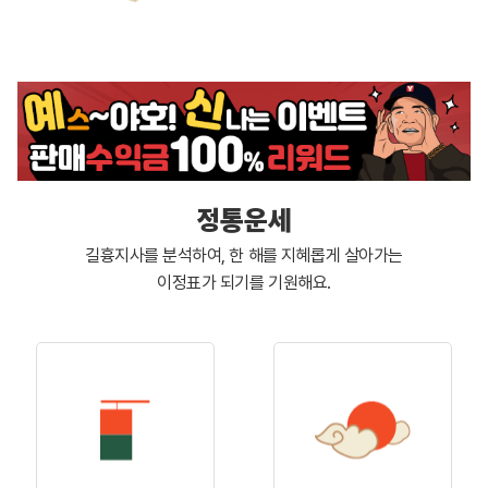
정통운세
길흉지사를 분석하여, 한 해를 지혜롭게 살아가는
이정표가 되기를 기원해요.