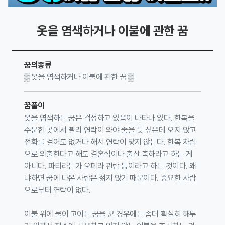
옷을 염색하거나 이불에 관한 꿈
꿈의종류
▒ 옷을 염색하거나 이불에 관한 꿈 ▒
꿈풀이
옷을 염색하는 꿈은 걱정하고 있음이 나타나 있다. 한복을
주문한 곳에서 빨리 연락이 와야 좋을 듯 싶은데 오지 않고
전화를 걸어도 없거나 해서 연락이 닿지 않는다. 한복 차림
으로 외출한다고 해도 결혼식이나 출산 축하라고 하는 게
아니다. 파티라든가 오페라 관람 등이라고 하는 것이다. 왜
냐하면 꿈에 나온 사람은 젊지 않기 때문이다. 중요한 사람
으로부터 연락이 없다.
이불 위에 물이 고이는 꿈을 꾼 경우에는 좀더 확실히 해두