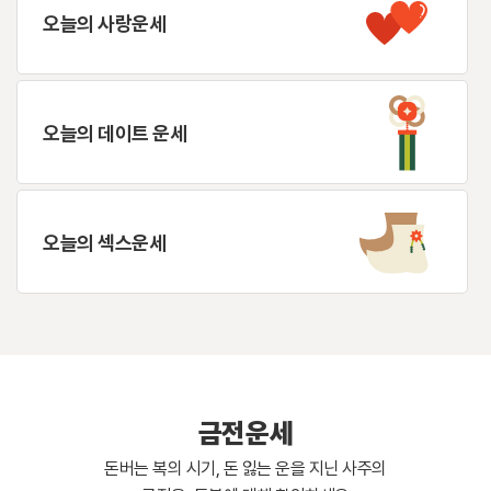
오늘의 사랑운세
오늘의 데이트 운세
오늘의 섹스운세
금전운세
돈버는 복의 시기, 돈 잃는 운을 지닌 사주의