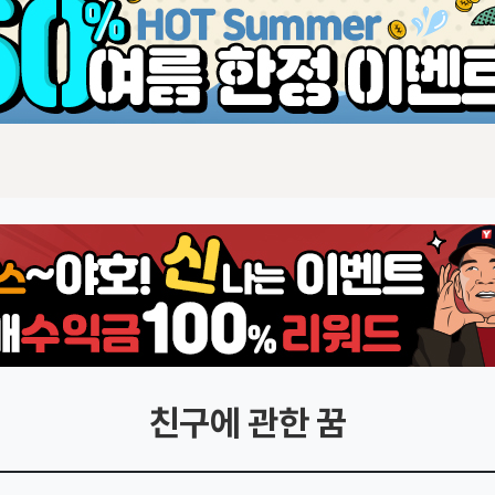
친구에 관한 꿈