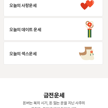
오늘의 사랑운세
오늘의 데이트 운세
오늘의 섹스운세
금전운세
돈버는 복의 시기, 돈 잃는 운을 지닌 사주의