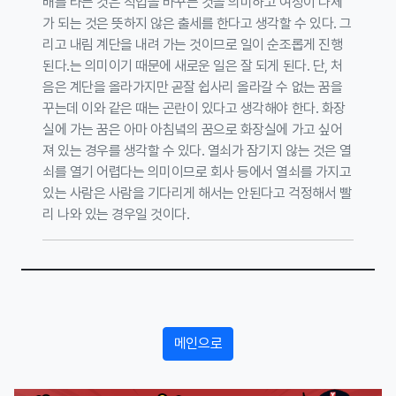
배를 타는 것은 직업을 바꾸는 것을 의미하고 여성이 나체
가 되는 것은 뜻하지 않은 출세를 한다고 생각할 수 있다. 그
리고 내림 계단을 내려 가는 것이므로 일이 순조롭게 진행
된다.는 의미이기 때문에 새로운 일은 잘 되게 된다. 단, 처
음은 계단을 올라가지만 곧잘 쉽사리 올라갈 수 없는 꿈을
꾸는데 이와 같은 때는 곤란이 있다고 생각해야 한다. 화장
실에 가는 꿈은 아마 아침녘의 꿈으로 화장실에 가고 싶어
져 있는 경우를 생각할 수 있다. 열쇠가 잠기지 않는 것은 열
쇠를 열기 어렵다는 의미이므로 회사 등에서 열쇠를 가지고
있는 사람은 사람을 기다리게 해서는 안된다고 걱정해서 빨
리 나와 있는 경우일 것이다.
메인으로