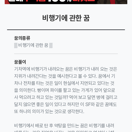
비행기에 관한 꿈
꿈의종류
▒ 비행기에 관한 꿈 ▒
꿈풀이
기차역에 비행기가 내려오는 꿈은 비행기가 내려 오는 것은
지위가 내려간다는 것을 예시한다고 볼 수 있다. 꿈에서 기
차나 전차를 타는 것은 일이 현실에서 지연되고 있다는 것
을 의미한다. 빵이며 파이를 팔고 있는 가게가 있어 앞으로
사 먹으려고 하고 있는 것일까? 먹어 보고 달면 병에 걸리고
달지 않으면 좋은 일이 있다고 하지만 이 SF와 같은 꿈에도
또 하나의 의미가 있는 것으로 생각한다.
비행기에서 배로 탄 후 약탕을 만드는 꿈은 비행기를 내려