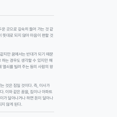
두운 곳으로 깊숙히 들어 가는 것 같
이 뜻대로 되지 않아 마음이 편할 것
 같지만 꿈에서는 반대가 되기 때문
 하는 경우도 생각할 수 있지만 해
 열쇠를 빌려 주는 등의 사람의 왕
는 것은 짐일 것이다. 즉, 이사가
. 이와 같은 꿈을, 집이나 아파트
양이가 달아나거나 하면 돈이 달아나
지 않게 된다.