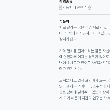
꿈의종류
▒ 자동차에 관한 꿈 ▒
꿈풀이
차로 달리는 꿈은 심경 피로가 있다
다. 꿈 속에서 자동차를 타고 있는
같지가 않다.
차의 열쇠를 떨어뜨리는 꿈은 자신이
에 연인과 헤어지는 경우가 있어도 
변에서 사고가 있어도 사람과 관계는
래가 있게 된다.
트럭을 타고 있자 고양이가 오는 꿈
있다고 하는 의미이다. 조수석에 새
등을 남에게 빌려주고 있는 사람이 
게 되기 때문에 지갑의 입구는 꽉 