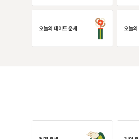
오늘의 데이트 운세
오늘의