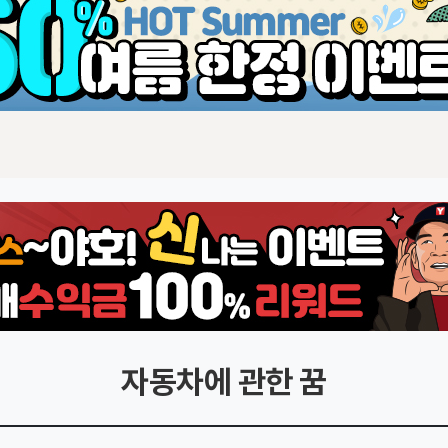
자동차에 관한 꿈