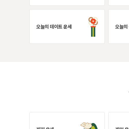
오늘의 데이트 운세
오늘의