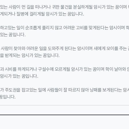
 있는 사람이 먼 길을 떠나거나 귀한 물건을 분실하게될 암시가 있는 꿈이며
받게되거나 질병에 걸리게될 암시가 있는 꿈입니다.
 하고있는 일이 순조롭게 풀리지 않고 어려운 고비를 맞게된다는 암시이며 학
 있는 꿈입니다.
 사람이 찾아와 어려운 일을 도와주게 된다는 암시이며 새에게 모이를 주는 
을 받게되는 암시가 있는 꿈입니다.
람과 시비를 하게되거나 구설수에 오르게될 암시가 있는 꿈이며 학이 날아와 
 암시가 있는 꿈입니다.
기가 주도권을 잡고있는 일에 사람들이 잘 따르지 않아 낭패를 보게된다는 암
꿈입니다.