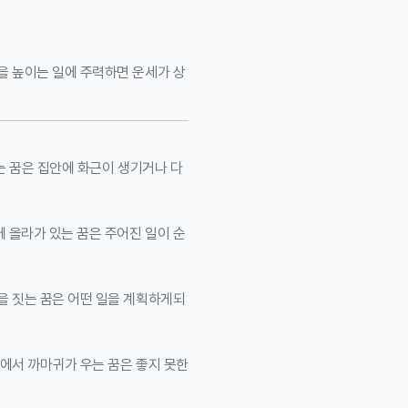
을 높이는 일에 주력하면 운세가 상
는 꿈은 집안에 화근이 생기거나 다
 올라가 있는 꿈은 주어진 일이 순
을 짓는 꿈은 어떤 일을 계획하게되
위에서 까마귀가 우는 꿈은 좋지 못한