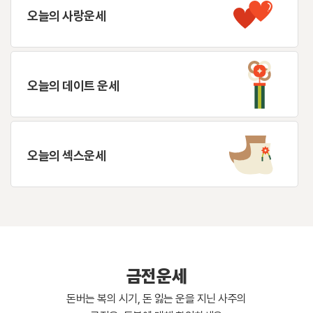
오늘의 사랑운세
오늘의 데이트 운세
오늘의 섹스운세
금전운세
돈버는 복의 시기, 돈 잃는 운을 지닌 사주의