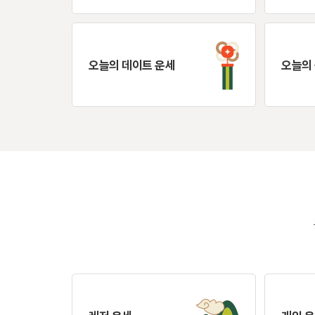
오늘의 데이트 운세
오늘의