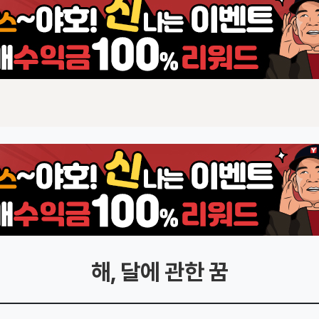
해, 달에 관한 꿈