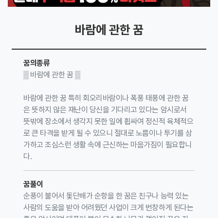
바람에 관한 꿈
꿈의종류
▒ 바람에 관한 꿈 ▒
바람에 관한 꿈 특히 회오리바람이나 폭풍 태풍에 관한 꿈
은 뜻하지 않은 재난이 당신을 기다리고 있다는 암시로서
뜻밖에 장소에서 생각지 못한 일에 휩싸여 정신적 육체적으
로 큰 타격을 받게 될 수 있으니 절대로 노름이나 투기를 삼
가하고 조심스런 생활 속에 근신하는 마음가짐이 필요합니
다.
꿈풀이
순풍이 불어서 돛단배가 순항을 한 꿈은 친구나 능력 있는
사람의 도움을 받아 어려웠던 사업이 크게 번창하게 된다는