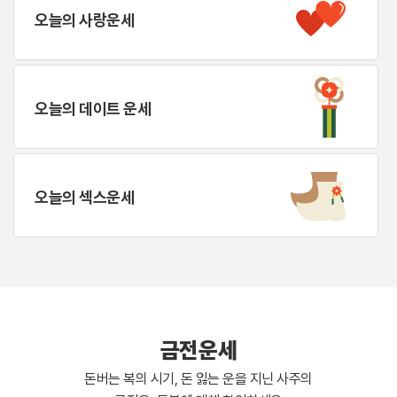
오늘의 사랑운세
오늘의 데이트 운세
오늘의 섹스운세
금전운세
돈버는 복의 시기, 돈 잃는 운을 지닌 사주의