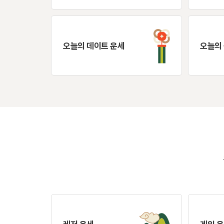
오늘의 데이트 운세
오늘의