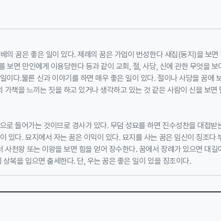
예배의 꿈은 좋은 일이 있다. 제례의 꿈은 가업이 번성한다 새집(둥지)을 보면
를 보면 만인에게 이용당한다 등과 같이 교회, 절, 사당, 신에 관한 무엇을 보
일이다.물론 신과 이야기를 하면 매우 좋은 일이 있다. 절이나 사당을 꿈에 
가책을 느끼는 짓을 하고 있거나 생각하고 있는 것 같은 사람이 신을 보면 
속으로 들어가는 것이므로 경사가 있다. 무덤 성묘를 하면 진수성찬을 대접받
이 있다. 묘지에서 자는 꿈은 이익이 있다. 묘지를 사는 꿈은 임신이 징조다 
에서 사천왕 또는 이왕을 보면 힘을 얻어 장수한다. 꿈에서 장례가 있으면 대길
 상복을 입으면 출세한다. 단, 우는 꿈은 좋은 일이 있을 징조이다.