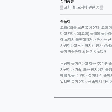
꿈의종류
▒ 교회, 절, 묘지에 관한 꿈 ▒
꿈풀이
교회(절)를 보면 복이 온다. 교회 
다고 한다. 절(교회) 둘레의 울타리
에 보아서 불행해지거나 해서는 큰 
사람이라고 생각하지만 뭔가 양심의 
음이 깨끗해야 되는 게 아닐까?
무덤에 들어간다고 하는 것은 흙 
자신이나 가족, 또는 친지에게 불행
혜를 입을 수 있다. 절이나 산 속
있으면 복이 온다. 꿈 속에서 자신이