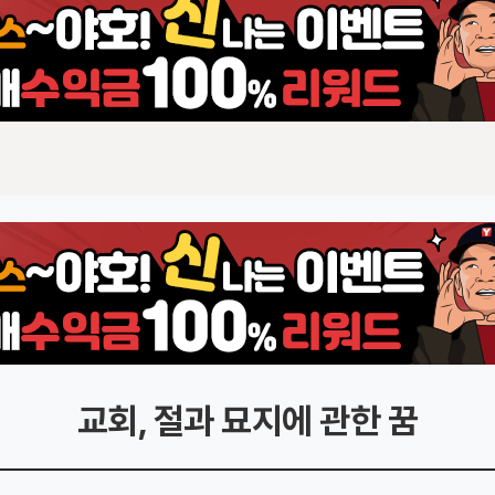
교회, 절과 묘지에 관한 꿈