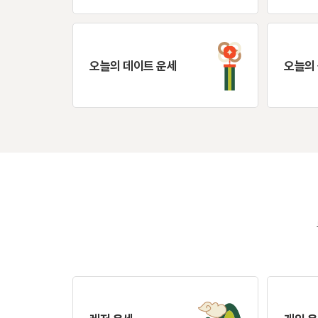
오늘의 데이트 운세
오늘의