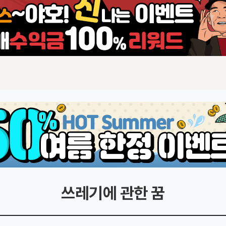
쓰레기에 관한 꿈